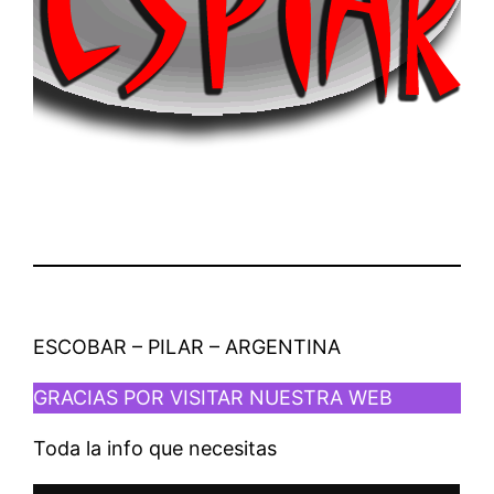
ESCOBAR – PILAR – ARGENTINA
GRACIAS POR VISITAR NUESTRA WEB
Toda la info que necesitas