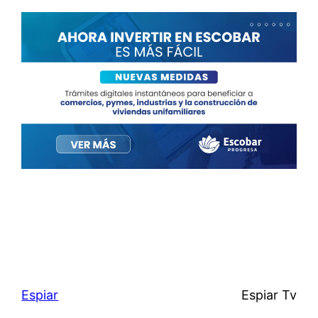
Espiar
Espiar Tv