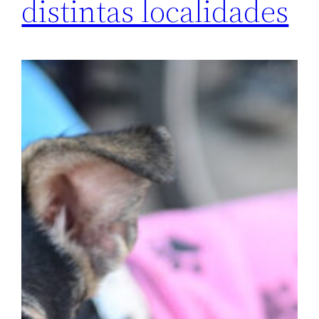
distintas localidades