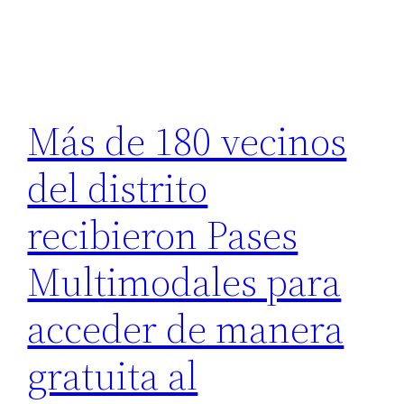
Más de 180 vecinos
del distrito
recibieron Pases
Multimodales para
acceder de manera
gratuita al