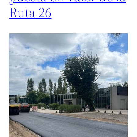
Ruta 26