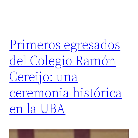
Primeros egresados
del Colegio Ramón
Cereijo: una
ceremonia histórica
en la UBA