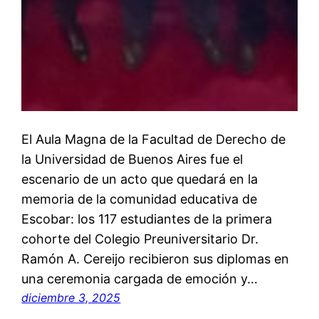
El Aula Magna de la Facultad de Derecho de
la Universidad de Buenos Aires fue el
escenario de un acto que quedará en la
memoria de la comunidad educativa de
Escobar: los 117 estudiantes de la primera
cohorte del Colegio Preuniversitario Dr.
Ramón A. Cereijo recibieron sus diplomas en
una ceremonia cargada de emoción y…
diciembre 3, 2025