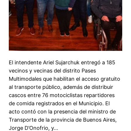
El intendente Ariel Sujarchuk entregó a 185
vecinos y vecinas del distrito Pases
Multimodales que habilitan el acceso gratuito
al transporte público, además de distribuir
cascos entre 76 motociclistas repartidores
de comida registrados en el Municipio. El
acto contó con la presencia del ministro de
Transporte de la provincia de Buenos Aires,
Jorge D’Onofrio, y…