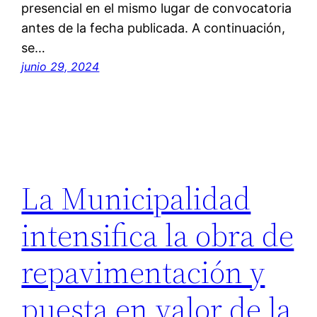
presencial en el mismo lugar de convocatoria
antes de la fecha publicada. A continuación,
se…
junio 29, 2024
La Municipalidad
intensifica la obra de
repavimentación y
puesta en valor de la