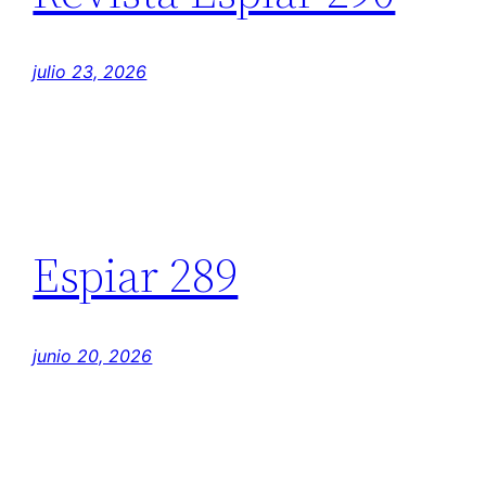
julio 23, 2026
Espiar 289
junio 20, 2026