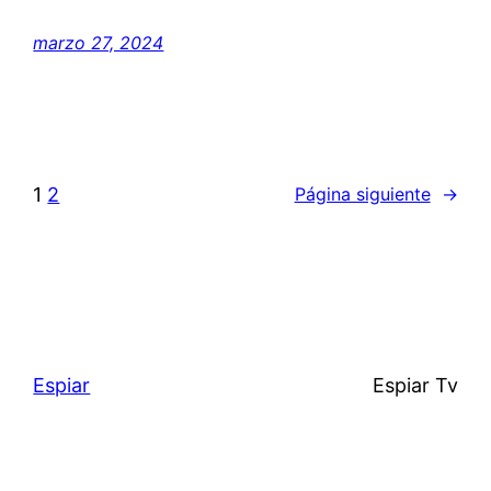
marzo 27, 2024
1
2
Página siguiente
→
Espiar
Espiar Tv