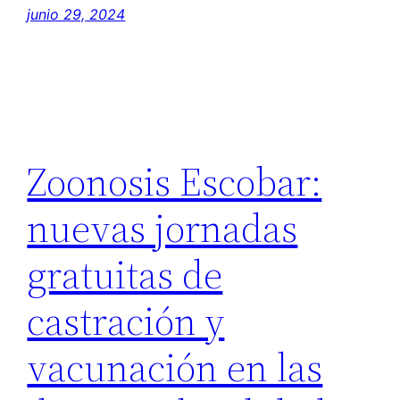
junio 29, 2024
Zoonosis Escobar:
nuevas jornadas
gratuitas de
castración y
vacunación en las