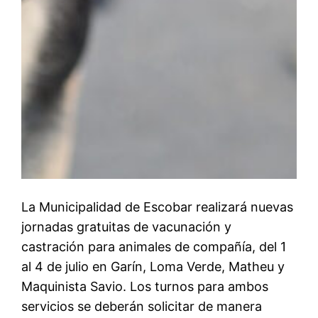
La Municipalidad de Escobar realizará nuevas
jornadas gratuitas de vacunación y
castración para animales de compañía, del 1
al 4 de julio en Garín, Loma Verde, Matheu y
Maquinista Savio. Los turnos para ambos
servicios se deberán solicitar de manera