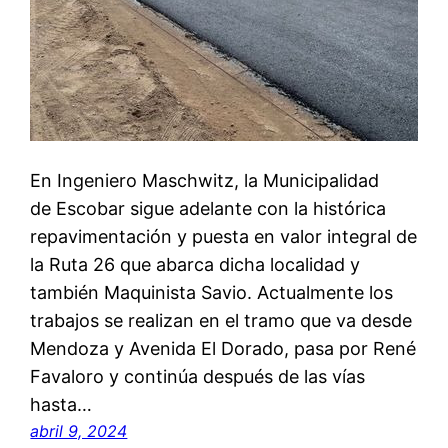
En Ingeniero Maschwitz, la Municipalidad
de Escobar sigue adelante con la histórica
repavimentación y puesta en valor integral de
la Ruta 26 que abarca dicha localidad y
también Maquinista Savio. Actualmente los
trabajos se realizan en el tramo que va desde
Mendoza y Avenida El Dorado, pasa por René
Favaloro y continúa después de las vías
hasta…
abril 9, 2024