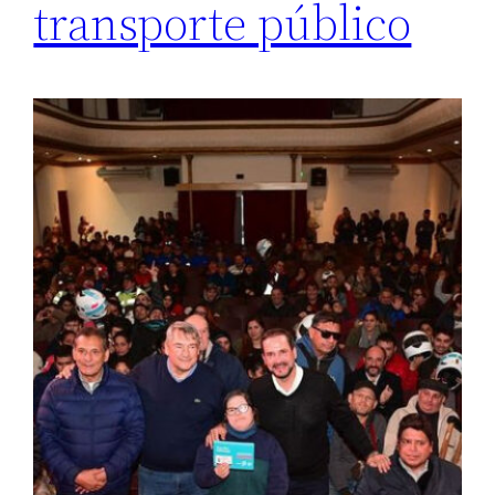
transporte público