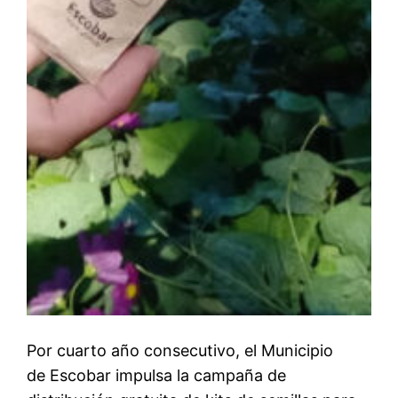
Por cuarto año consecutivo, el Municipio
de Escobar impulsa la campaña de