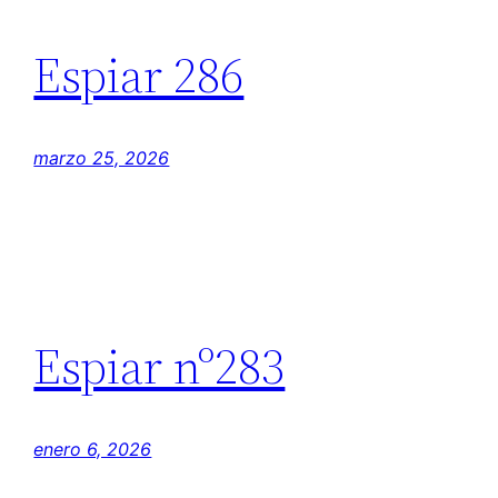
Espiar 286
marzo 25, 2026
Espiar nº283
enero 6, 2026