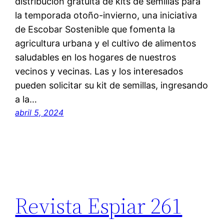
distribución gratuita de kits de semillas para
la temporada otoño-invierno, una iniciativa
de Escobar Sostenible que fomenta la
agricultura urbana y el cultivo de alimentos
saludables en los hogares de nuestros
vecinos y vecinas. Las y los interesados
pueden solicitar su kit de semillas, ingresando
a la…
abril 5, 2024
Revista Espiar 261