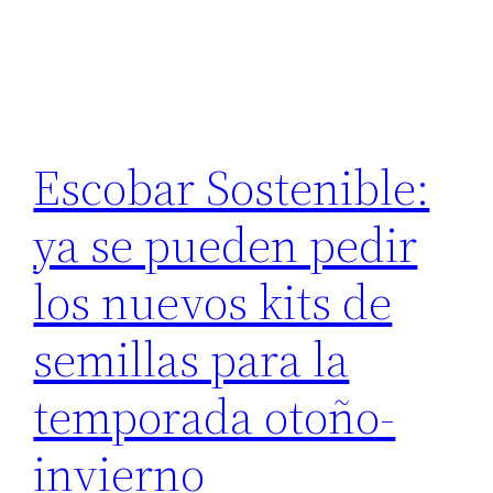
Escobar Sostenible:
ya se pueden pedir
los nuevos kits de
semillas para la
temporada otoño-
invierno